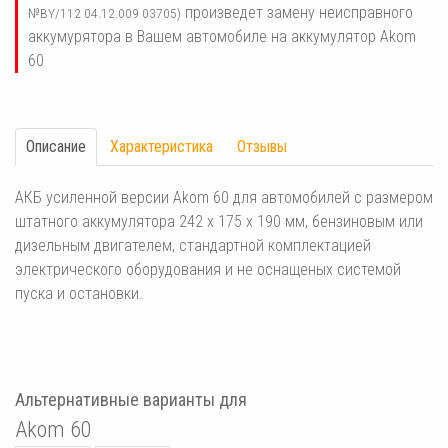
произведет замену неисправного
№BY/112 04.12.009 03705)
аккумурятора в Вашем автомобиле на аккумулятор Akom
60
Описание
Характеристика
Отзывы
АКБ усиленной версии Akom 60 для автомобилей с размером
штатного аккумулятора 242 x 175 x 190 мм, бензиновым или
дизельным двигателем, стандартной комплектацией
электрического оборудования и не оснащеных системой
пуска и остановки.
Альтернативные варианты для
Akom 60